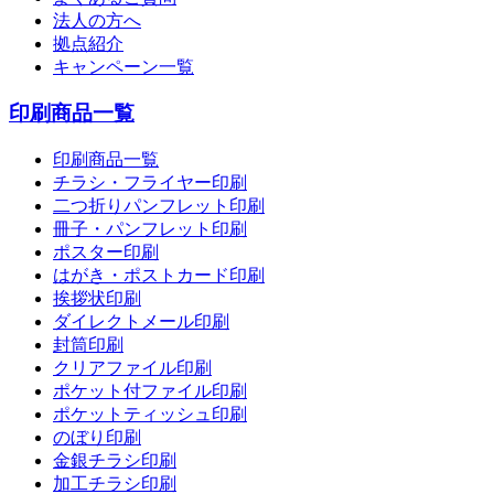
法人の方へ
拠点紹介
キャンペーン一覧
印刷商品一覧
印刷商品一覧
チラシ・フライヤー印刷
二つ折りパンフレット印刷
冊子・パンフレット印刷
ポスター印刷
はがき・ポストカード印刷
挨拶状印刷
ダイレクトメール印刷
封筒印刷
クリアファイル印刷
ポケット付ファイル印刷
ポケットティッシュ印刷
のぼり印刷
金銀チラシ印刷
加工チラシ印刷