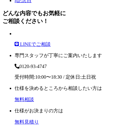
#記念日
どんな内容でもお気軽に
ご相談ください！
LINEでご相談
専門スタッフが丁寧にご案内いたします
0120-93-4747
受付時間:10:00〜18:30 / 定休日:土日祝
仕様を決めるところから相談したい方は
無料相談
仕様がお決まりの方は
無料見積り