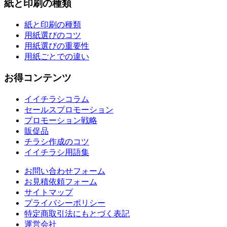
紙と印刷の種類
紙と印刷の種類
用紙選びのコツ
用紙選びの重要性
用紙ごとでの違い
お得コンテンツ
イイチラシコラム
セールスプロモーション
プロモーション戦略
販促品
チラシ作成のコツ
イイチラシ用語集
お問い合わせフォーム
お見積依頼フォーム
サイトマップ
プライバシーポリシー
特定商取引法にもとづく表記
運営会社