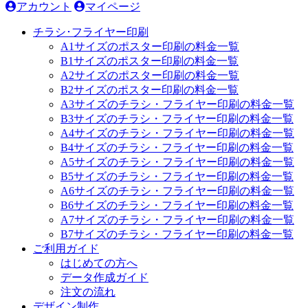
アカウント
マイページ
チラシ･フライヤー印刷
A1サイズのポスター印刷の料金一覧
B1サイズのポスター印刷の料金一覧
A2サイズのポスター印刷の料金一覧
B2サイズのポスター印刷の料金一覧
A3サイズのチラシ・フライヤー印刷の料金一覧
B3サイズのチラシ・フライヤー印刷の料金一覧
A4サイズのチラシ・フライヤー印刷の料金一覧
B4サイズのチラシ・フライヤー印刷の料金一覧
A5サイズのチラシ・フライヤー印刷の料金一覧
B5サイズのチラシ・フライヤー印刷の料金一覧
A6サイズのチラシ・フライヤー印刷の料金一覧
B6サイズのチラシ・フライヤー印刷の料金一覧
A7サイズのチラシ・フライヤー印刷の料金一覧
B7サイズのチラシ・フライヤー印刷の料金一覧
ご利用ガイド
はじめての方へ
データ作成ガイド
注文の流れ
デザイン制作