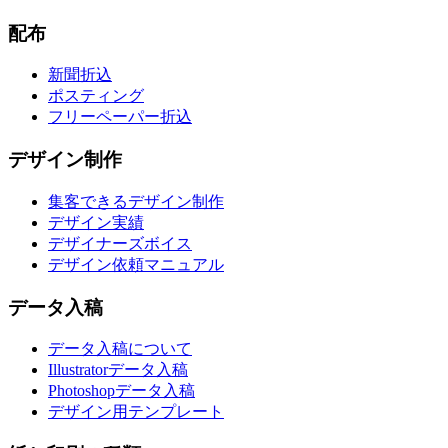
配布
新聞折込
ポスティング
フリーペーパー折込
デザイン制作
集客できるデザイン制作
デザイン実績
デザイナーズボイス
デザイン依頼マニュアル
データ入稿
データ入稿について
Illustratorデータ入稿
Photoshopデータ入稿
デザイン用テンプレート