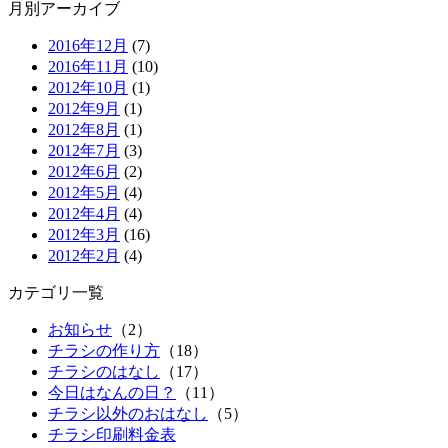
月別アーカイブ
2016年12月
(7)
2016年11月
(10)
2012年10月
(1)
2012年9月
(1)
2012年8月
(1)
2012年7月
(3)
2012年6月
(2)
2012年5月
(4)
2012年4月
(4)
2012年3月
(16)
2012年2月
(4)
カテゴリ一覧
お知らせ
（2）
チラシの作り方
（18）
チラシのはなし
（17）
今日はなんの日？
（11）
チラシ以外のおはなし
（5）
チラシ印刷料金表