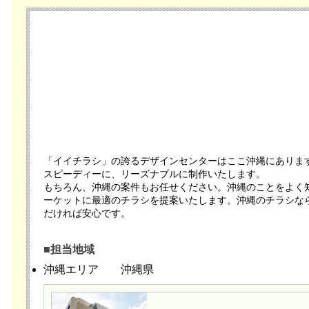
「イイチラシ」の誇るデザインセンターはここ沖縄にありま
スピーディーに、リーズナブルに制作いたします。
もちろん、沖縄の案件もお任せください。沖縄のことをよく
ーケットに最適のチラシを提案いたします。沖縄のチラシな
だければ安心です。
■担当地域
沖縄エリア
沖縄県