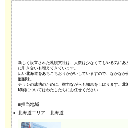
新しく設立された札幌支社は、人数は少なくてもやる気にあ
に引き合いも増えてきています。
広い北海道をあちこちおうかがいしていますので、なかなか
醍醐味。
チラシの成功のために、微力ながらも知恵をしぼります。北
印刷についてはわたしたちにお任せください！
■担当地域
北海道エリア
北海道