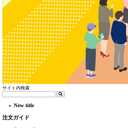
サイト内検索
New title
注文ガイド