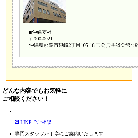
■沖縄支社
〒900-0021
沖縄県那覇市泉崎2丁目105-18 官公労共済会館4階
どんな内容でもお気軽に
ご相談ください！
LINEでご相談
専門スタッフが丁寧にご案内いたします