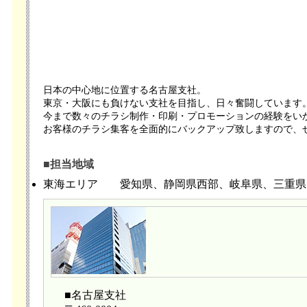
日本の中心地に位置する名古屋支社。
東京・大阪にも負けない支社を目指し、日々奮闘しています
今まで数々のチラシ制作・印刷・プロモーションの経験をい
お客様のチラシ集客を全面的にバックアップ致しますので、
■担当地域
東海エリア
愛知県、静岡県西部、岐阜県、三重県
■名古屋支社