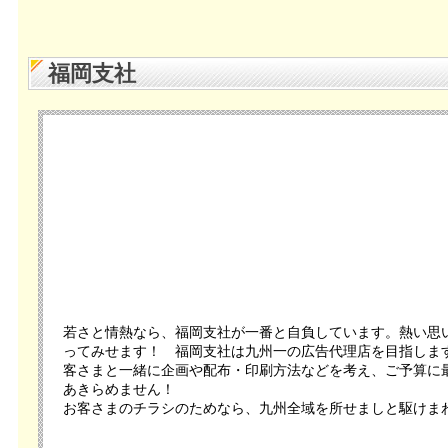
福岡支社
若さと情熱なら、福岡支社が一番と自負しています。熱い思
ってみせます！ 福岡支社は九州一の広告代理店を目指します
客さまと一緒に企画や配布・印刷方法などを考え、ご予算に
あきらめません！
お客さまのチラシのためなら、九州全域を所せましと駆けまわ