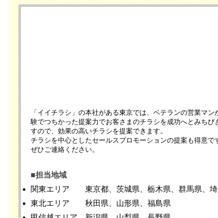
「イイチラシ」の本社がある東京では、ベテランの営業マン
験でつちかった提案力でお客さまのチラシを成功へとみちび
すので、効果の高いチラシを提案できます。
チラシを中心としたセールスプロモーションの提案も得意で
ぜひご連絡ください。
■担当地域
関東エリア
東京都、茨城県、栃木県、群馬県、埼
東北エリア
秋田県、山形県、福島県
甲信越エリア
新潟県、山梨県、長野県