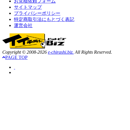
お見積依頼フォーム
サイトマップ
プライバシーポリシー
特定商取引法にもとづく表記
運営会社
Copyright © 2008-2026
e-chirashi.biz.
All Rights Reserved.
PAGE TOP