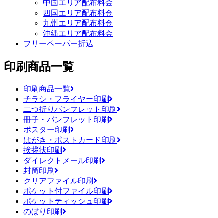
中国エリア配布料金
四国エリア配布料金
九州エリア配布料金
沖縄エリア配布料金
フリーペーパー折込
印刷商品一覧
印刷商品一覧
チラシ・フライヤー印刷
二つ折りパンフレット印刷
冊子・パンフレット印刷
ポスター印刷
はがき・ポストカード印刷
挨拶状印刷
ダイレクトメール印刷
封筒印刷
クリアファイル印刷
ポケット付ファイル印刷
ポケットティッシュ印刷
のぼり印刷