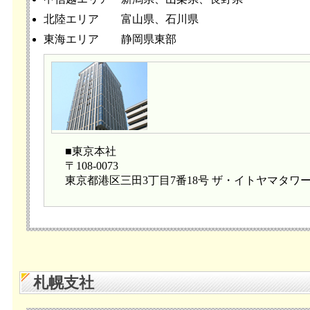
北陸エリア
富山県、石川県
東海エリア
静岡県東部
■東京本社
〒108-0073
東京都港区三田3丁目7番18号 ザ・イトヤマタワー1
札幌支社