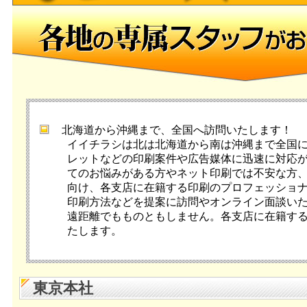
北海道から沖縄まで、全国へ訪問いたします！
イイチラシは北は北海道から南は沖縄まで全国
レットなどの印刷案件や広告媒体に迅速に対応が
てのお悩みがある方やネット印刷では不安な方
向け、各支店に在籍する印刷のプロフェッショ
印刷方法などを提案に訪問やオンライン面談いた
遠距離でもものともしません。各支店に在籍す
たします。
東京本社