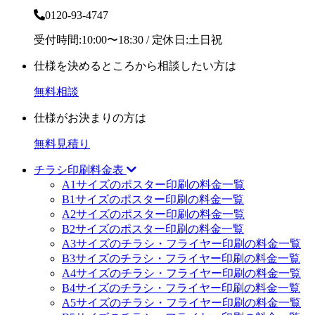
0120-93-4747
受付時間:10:00〜18:30 / 定休日:土日祝
仕様を決めるところから相談したい方は
無料相談
仕様がお決まりの方は
無料見積り
チラシ印刷料金表
A1サイズのポスター印刷の料金一覧
B1サイズのポスター印刷の料金一覧
A2サイズのポスター印刷の料金一覧
B2サイズのポスター印刷の料金一覧
A3サイズのチラシ・フライヤー印刷の料金一覧
B3サイズのチラシ・フライヤー印刷の料金一覧
A4サイズのチラシ・フライヤー印刷の料金一覧
B4サイズのチラシ・フライヤー印刷の料金一覧
A5サイズのチラシ・フライヤー印刷の料金一覧