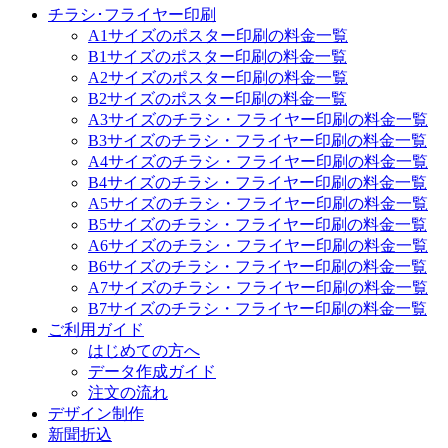
チラシ･フライヤー印刷
A1サイズのポスター印刷の料金一覧
B1サイズのポスター印刷の料金一覧
A2サイズのポスター印刷の料金一覧
B2サイズのポスター印刷の料金一覧
A3サイズのチラシ・フライヤー印刷の料金一覧
B3サイズのチラシ・フライヤー印刷の料金一覧
A4サイズのチラシ・フライヤー印刷の料金一覧
B4サイズのチラシ・フライヤー印刷の料金一覧
A5サイズのチラシ・フライヤー印刷の料金一覧
B5サイズのチラシ・フライヤー印刷の料金一覧
A6サイズのチラシ・フライヤー印刷の料金一覧
B6サイズのチラシ・フライヤー印刷の料金一覧
A7サイズのチラシ・フライヤー印刷の料金一覧
B7サイズのチラシ・フライヤー印刷の料金一覧
ご利用ガイド
はじめての方へ
データ作成ガイド
注文の流れ
デザイン制作
新聞折込