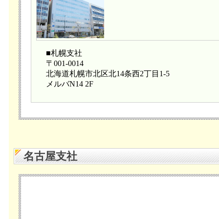
■札幌支社
〒001-0014
北海道札幌市北区北14条西2丁目1-5
メルバN14 2F
名古屋支社