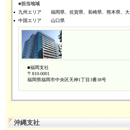
■担当地域
九州エリア
福岡県、佐賀県、長崎県、熊本県、大
中国エリア
山口県
■福岡支社
〒810-0001
福岡県福岡市中央区天神1丁目3番38号
沖縄支社