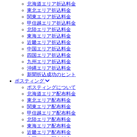
北海道エリア折込料金
東北エリア折込料金
関東エリア折込料金
甲信越エリア折込料金
北陸エリア折込料金
東海エリア折込料金
近畿エリア折込料金
中国エリア折込料金
四国エリア折込料金
九州エリア折込料金
沖縄エリア折込料金
新聞折込成功のヒント
ポスティング
ポスティングについて
北海道エリア配布料金
東北エリア配布料金
関東エリア配布料金
甲信越エリア配布料金
北陸エリア配布料金
東海エリア配布料金
近畿エリア配布料金