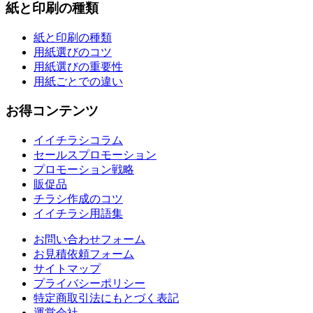
紙と印刷の種類
紙と印刷の種類
用紙選びのコツ
用紙選びの重要性
用紙ごとでの違い
お得コンテンツ
イイチラシコラム
セールスプロモーション
プロモーション戦略
販促品
チラシ作成のコツ
イイチラシ用語集
お問い合わせフォーム
お見積依頼フォーム
サイトマップ
プライバシーポリシー
特定商取引法にもとづく表記
運営会社