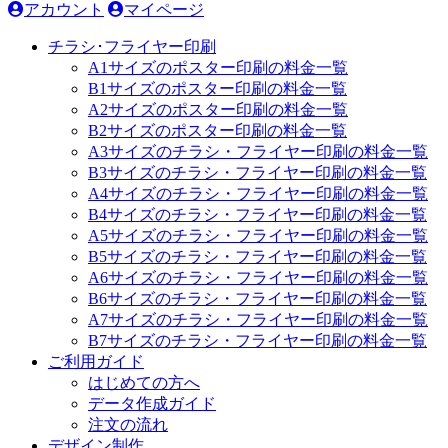
アカウント
マイページ
チラシ･フライヤー印刷
A1サイズのポスター印刷の料金一覧
B1サイズのポスター印刷の料金一覧
A2サイズのポスター印刷の料金一覧
B2サイズのポスター印刷の料金一覧
A3サイズのチラシ・フライヤー印刷の料金一覧
B3サイズのチラシ・フライヤー印刷の料金一覧
A4サイズのチラシ・フライヤー印刷の料金一覧
B4サイズのチラシ・フライヤー印刷の料金一覧
A5サイズのチラシ・フライヤー印刷の料金一覧
B5サイズのチラシ・フライヤー印刷の料金一覧
A6サイズのチラシ・フライヤー印刷の料金一覧
B6サイズのチラシ・フライヤー印刷の料金一覧
A7サイズのチラシ・フライヤー印刷の料金一覧
B7サイズのチラシ・フライヤー印刷の料金一覧
ご利用ガイド
はじめての方へ
データ作成ガイド
注文の流れ
デザイン制作