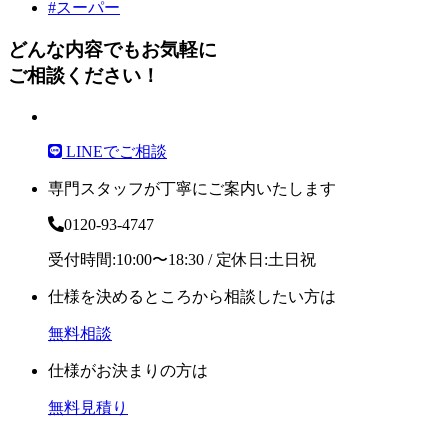
#スーパー
どんな内容でもお気軽に
ご相談ください！
LINEでご相談
専門スタッフが丁寧にご案内いたします
0120-93-4747
受付時間:10:00〜18:30 / 定休日:土日祝
仕様を決めるところから相談したい方は
無料相談
仕様がお決まりの方は
無料見積り