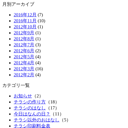
月別アーカイブ
2016年12月
(7)
2016年11月
(10)
2012年10月
(1)
2012年9月
(1)
2012年8月
(1)
2012年7月
(3)
2012年6月
(2)
2012年5月
(4)
2012年4月
(4)
2012年3月
(16)
2012年2月
(4)
カテゴリ一覧
お知らせ
（2）
チラシの作り方
（18）
チラシのはなし
（17）
今日はなんの日？
（11）
チラシ以外のおはなし
（5）
チラシ印刷料金表