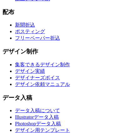
配布
新聞折込
ポスティング
フリーペーパー折込
デザイン制作
集客できるデザイン制作
デザイン実績
デザイナーズボイス
デザイン依頼マニュアル
データ入稿
データ入稿について
Illustratorデータ入稿
Photoshopデータ入稿
デザイン用テンプレート