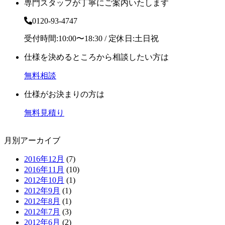
専門スタッフが丁寧にご案内いたします
0120-93-4747
受付時間:10:00〜18:30 / 定休日:土日祝
仕様を決めるところから相談したい方は
無料相談
仕様がお決まりの方は
無料見積り
月別アーカイブ
2016年12月
(7)
2016年11月
(10)
2012年10月
(1)
2012年9月
(1)
2012年8月
(1)
2012年7月
(3)
2012年6月
(2)