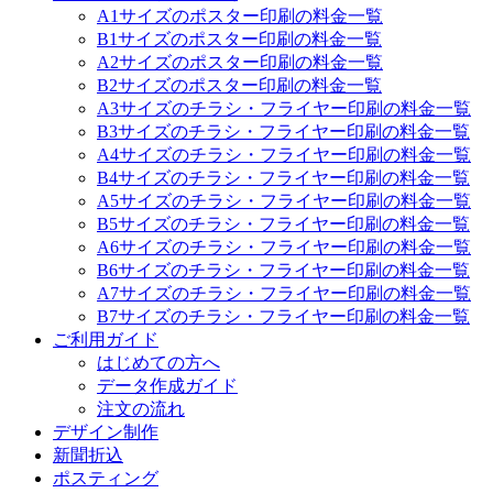
A1サイズのポスター印刷の料金一覧
B1サイズのポスター印刷の料金一覧
A2サイズのポスター印刷の料金一覧
B2サイズのポスター印刷の料金一覧
A3サイズのチラシ・フライヤー印刷の料金一覧
B3サイズのチラシ・フライヤー印刷の料金一覧
A4サイズのチラシ・フライヤー印刷の料金一覧
B4サイズのチラシ・フライヤー印刷の料金一覧
A5サイズのチラシ・フライヤー印刷の料金一覧
B5サイズのチラシ・フライヤー印刷の料金一覧
A6サイズのチラシ・フライヤー印刷の料金一覧
B6サイズのチラシ・フライヤー印刷の料金一覧
A7サイズのチラシ・フライヤー印刷の料金一覧
B7サイズのチラシ・フライヤー印刷の料金一覧
ご利用ガイド
はじめての方へ
データ作成ガイド
注文の流れ
デザイン制作
新聞折込
ポスティング