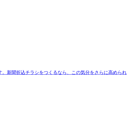
す。新聞折込チラシをつくるなら、この気分をさらに高められ