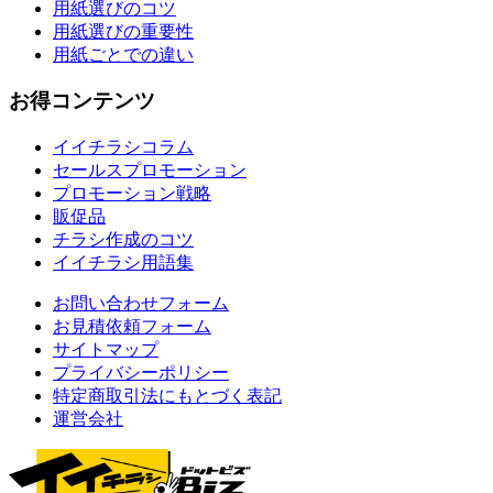
用紙選びのコツ
用紙選びの重要性
用紙ごとでの違い
お得コンテンツ
イイチラシコラム
セールスプロモーション
プロモーション戦略
販促品
チラシ作成のコツ
イイチラシ用語集
お問い合わせフォーム
お見積依頼フォーム
サイトマップ
プライバシーポリシー
特定商取引法にもとづく表記
運営会社