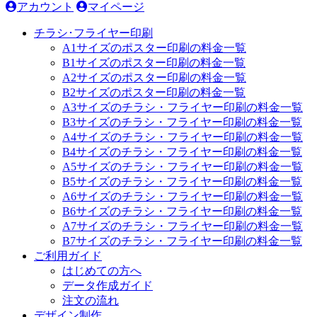
アカウント
マイページ
チラシ･フライヤー印刷
A1サイズのポスター印刷の料金一覧
B1サイズのポスター印刷の料金一覧
A2サイズのポスター印刷の料金一覧
B2サイズのポスター印刷の料金一覧
A3サイズのチラシ・フライヤー印刷の料金一覧
B3サイズのチラシ・フライヤー印刷の料金一覧
A4サイズのチラシ・フライヤー印刷の料金一覧
B4サイズのチラシ・フライヤー印刷の料金一覧
A5サイズのチラシ・フライヤー印刷の料金一覧
B5サイズのチラシ・フライヤー印刷の料金一覧
A6サイズのチラシ・フライヤー印刷の料金一覧
B6サイズのチラシ・フライヤー印刷の料金一覧
A7サイズのチラシ・フライヤー印刷の料金一覧
B7サイズのチラシ・フライヤー印刷の料金一覧
ご利用ガイド
はじめての方へ
データ作成ガイド
注文の流れ
デザイン制作