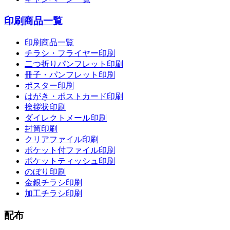
印刷商品一覧
印刷商品一覧
チラシ・フライヤー印刷
二つ折りパンフレット印刷
冊子・パンフレット印刷
ポスター印刷
はがき・ポストカード印刷
挨拶状印刷
ダイレクトメール印刷
封筒印刷
クリアファイル印刷
ポケット付ファイル印刷
ポケットティッシュ印刷
のぼり印刷
金銀チラシ印刷
加工チラシ印刷
配布