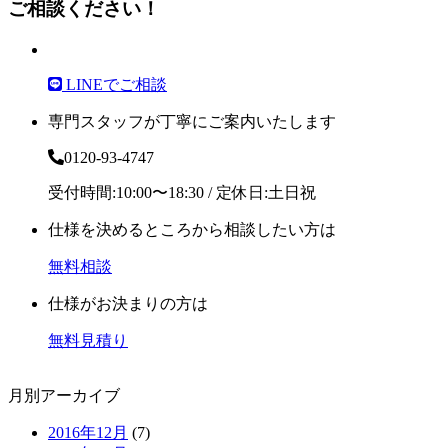
ご相談ください！
LINEでご相談
専門スタッフが丁寧にご案内いたします
0120-93-4747
受付時間:10:00〜18:30 / 定休日:土日祝
仕様を決めるところから相談したい方は
無料相談
仕様がお決まりの方は
無料見積り
月別アーカイブ
2016年12月
(7)