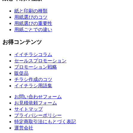
紙と印刷の種類
用紙選びのコツ
用紙選びの重要性
用紙ごとでの違い
お得コンテンツ
イイチラシコラム
セールスプロモーション
プロモーション戦略
販促品
チラシ作成のコツ
イイチラシ用語集
お問い合わせフォーム
お見積依頼フォーム
サイトマップ
プライバシーポリシー
特定商取引法にもとづく表記
運営会社