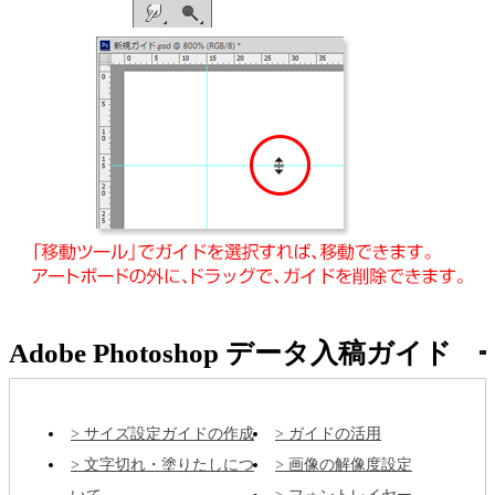
Adobe Photoshop データ入稿ガイド
サイズ設定ガイドの作成
ガイドの活用
文字切れ・塗りたしにつ
画像の解像度設定