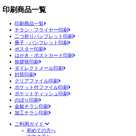
印刷商品一覧
印刷商品一覧
チラシ・フライヤー印刷
二つ折りパンフレット印刷
冊子・パンフレット印刷
ポスター印刷
はがき・ポストカード印刷
挨拶状印刷
ダイレクトメール印刷
封筒印刷
クリアファイル印刷
ポケット付ファイル印刷
ポケットティッシュ印刷
のぼり印刷
金銀チラシ印刷
加工チラシ印刷
ご利用ガイド
初めての方へ