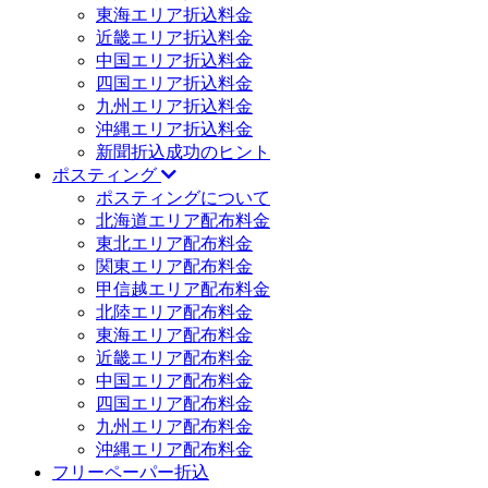
東海エリア折込料金
近畿エリア折込料金
中国エリア折込料金
四国エリア折込料金
九州エリア折込料金
沖縄エリア折込料金
新聞折込成功のヒント
ポスティング
ポスティングについて
北海道エリア配布料金
東北エリア配布料金
関東エリア配布料金
甲信越エリア配布料金
北陸エリア配布料金
東海エリア配布料金
近畿エリア配布料金
中国エリア配布料金
四国エリア配布料金
九州エリア配布料金
沖縄エリア配布料金
フリーペーパー折込