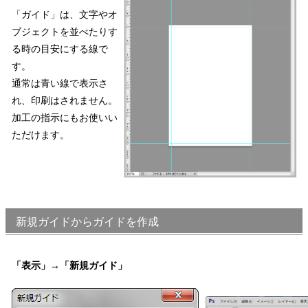
「ガイド」は、文字やオ
ブジェクトを並べたりす
る時の目安にする線で
す。
通常は青い線で表示さ
れ、印刷はされません。
加工の指示にもお使いい
ただけます。
新規ガイドからガイドを作成
「表示」→「新規ガイド」