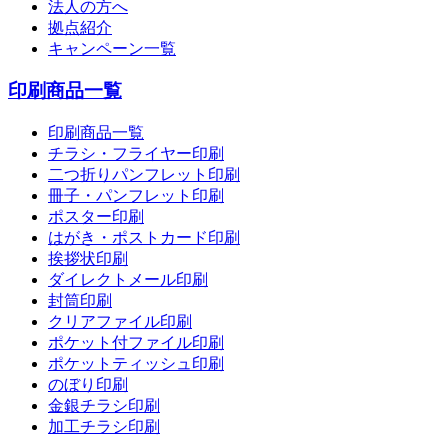
法人の方へ
拠点紹介
キャンペーン一覧
印刷商品一覧
印刷商品一覧
チラシ・フライヤー印刷
二つ折りパンフレット印刷
冊子・パンフレット印刷
ポスター印刷
はがき・ポストカード印刷
挨拶状印刷
ダイレクトメール印刷
封筒印刷
クリアファイル印刷
ポケット付ファイル印刷
ポケットティッシュ印刷
のぼり印刷
金銀チラシ印刷
加工チラシ印刷