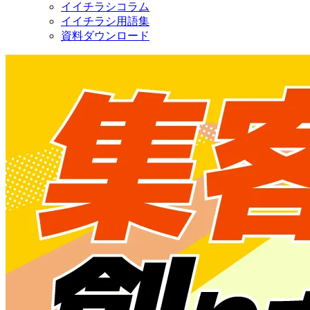
イイチラシコラム
イイチラシ用語集
資料ダウンロード