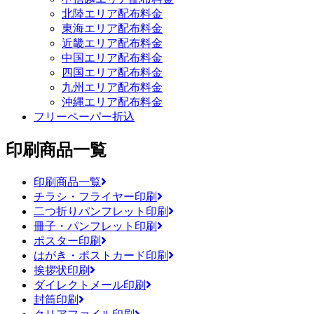
北陸エリア配布料金
東海エリア配布料金
近畿エリア配布料金
中国エリア配布料金
四国エリア配布料金
九州エリア配布料金
沖縄エリア配布料金
フリーペーパー折込
印刷商品一覧
印刷商品一覧
チラシ・フライヤー印刷
二つ折りパンフレット印刷
冊子・パンフレット印刷
ポスター印刷
はがき・ポストカード印刷
挨拶状印刷
ダイレクトメール印刷
封筒印刷