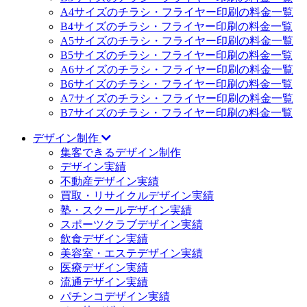
A4サイズのチラシ・フライヤー印刷の料金一覧
B4サイズのチラシ・フライヤー印刷の料金一覧
A5サイズのチラシ・フライヤー印刷の料金一覧
B5サイズのチラシ・フライヤー印刷の料金一覧
A6サイズのチラシ・フライヤー印刷の料金一覧
B6サイズのチラシ・フライヤー印刷の料金一覧
A7サイズのチラシ・フライヤー印刷の料金一覧
B7サイズのチラシ・フライヤー印刷の料金一覧
デザイン制作
集客できるデザイン制作
デザイン実績
不動産デザイン実績
買取・リサイクルデザイン実績
塾・スクールデザイン実績
スポーツクラブデザイン実績
飲食デザイン実績
美容室・エステデザイン実績
医療デザイン実績
流通デザイン実績
パチンコデザイン実績