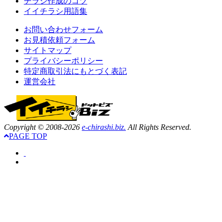
チラシ作成のコツ
イイチラシ用語集
お問い合わせフォーム
お見積依頼フォーム
サイトマップ
プライバシーポリシー
特定商取引法にもとづく表記
運営会社
Copyright © 2008-2026
e-chirashi.biz.
All Rights Reserved.
PAGE TOP