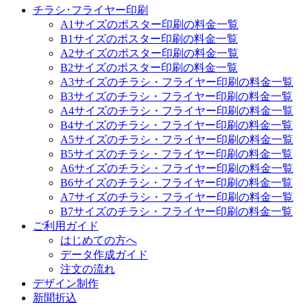
チラシ･フライヤー印刷
A1サイズのポスター印刷の料金一覧
B1サイズのポスター印刷の料金一覧
A2サイズのポスター印刷の料金一覧
B2サイズのポスター印刷の料金一覧
A3サイズのチラシ・フライヤー印刷の料金一覧
B3サイズのチラシ・フライヤー印刷の料金一覧
A4サイズのチラシ・フライヤー印刷の料金一覧
B4サイズのチラシ・フライヤー印刷の料金一覧
A5サイズのチラシ・フライヤー印刷の料金一覧
B5サイズのチラシ・フライヤー印刷の料金一覧
A6サイズのチラシ・フライヤー印刷の料金一覧
B6サイズのチラシ・フライヤー印刷の料金一覧
A7サイズのチラシ・フライヤー印刷の料金一覧
B7サイズのチラシ・フライヤー印刷の料金一覧
ご利用ガイド
はじめての方へ
データ作成ガイド
注文の流れ
デザイン制作
新聞折込