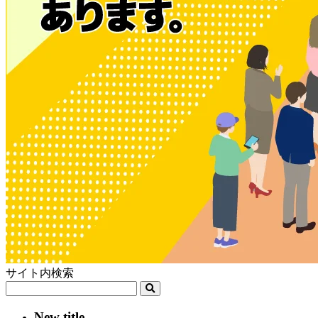
サイト内検索
New title