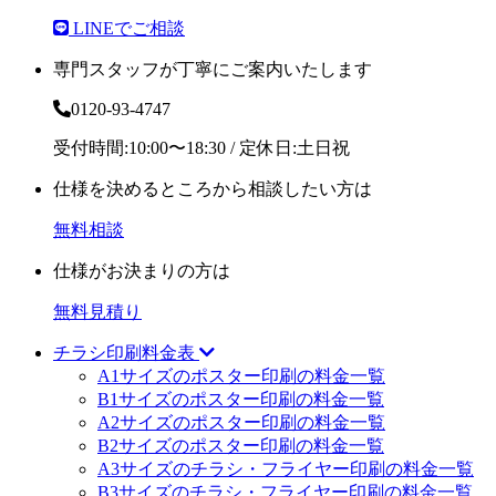
LINEでご相談
専門スタッフが丁寧にご案内いたします
0120-93-4747
受付時間:10:00〜18:30 / 定休日:土日祝
仕様を決めるところから相談したい方は
無料相談
仕様がお決まりの方は
無料見積り
チラシ印刷料金表
A1サイズのポスター印刷の料金一覧
B1サイズのポスター印刷の料金一覧
A2サイズのポスター印刷の料金一覧
B2サイズのポスター印刷の料金一覧
A3サイズのチラシ・フライヤー印刷の料金一覧
B3サイズのチラシ・フライヤー印刷の料金一覧