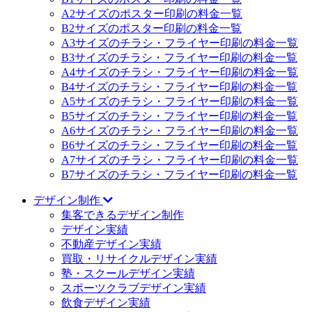
A2サイズのポスター印刷の料金一覧
B2サイズのポスター印刷の料金一覧
A3サイズのチラシ・フライヤー印刷の料金一覧
B3サイズのチラシ・フライヤー印刷の料金一覧
A4サイズのチラシ・フライヤー印刷の料金一覧
B4サイズのチラシ・フライヤー印刷の料金一覧
A5サイズのチラシ・フライヤー印刷の料金一覧
B5サイズのチラシ・フライヤー印刷の料金一覧
A6サイズのチラシ・フライヤー印刷の料金一覧
B6サイズのチラシ・フライヤー印刷の料金一覧
A7サイズのチラシ・フライヤー印刷の料金一覧
B7サイズのチラシ・フライヤー印刷の料金一覧
デザイン制作
集客できるデザイン制作
デザイン実績
不動産デザイン実績
買取・リサイクルデザイン実績
塾・スクールデザイン実績
スポーツクラブデザイン実績
飲食デザイン実績