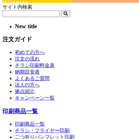
サイト内検索
New title
注文ガイド
初めての方へ
注文の流れ
チラシ印刷料金表
納期目安表
よくあるご質問
法人の方へ
拠点紹介
キャンペーン一覧
印刷商品一覧
印刷商品一覧
チラシ・フライヤー印刷
二つ折りパンフレット印刷