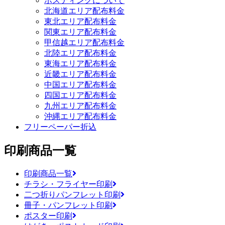
ポスティングについて
北海道エリア配布料金
東北エリア配布料金
関東エリア配布料金
甲信越エリア配布料金
北陸エリア配布料金
東海エリア配布料金
近畿エリア配布料金
中国エリア配布料金
四国エリア配布料金
九州エリア配布料金
沖縄エリア配布料金
フリーペーパー折込
印刷商品一覧
印刷商品一覧
チラシ・フライヤー印刷
二つ折りパンフレット印刷
冊子・パンフレット印刷
ポスター印刷