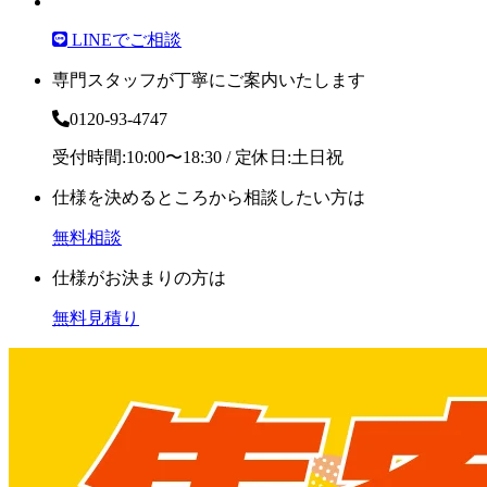
LINEでご相談
専門スタッフが丁寧にご案内いたします
0120-93-4747
受付時間:10:00〜18:30 / 定休日:土日祝
仕様を決めるところから相談したい方は
無料相談
仕様がお決まりの方は
無料見積り