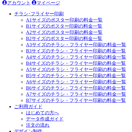
アカウント
マイページ
チラシ･フライヤー印刷
A1サイズのポスター印刷の料金一覧
B1サイズのポスター印刷の料金一覧
A2サイズのポスター印刷の料金一覧
B2サイズのポスター印刷の料金一覧
A3サイズのチラシ・フライヤー印刷の料金一覧
B3サイズのチラシ・フライヤー印刷の料金一覧
A4サイズのチラシ・フライヤー印刷の料金一覧
B4サイズのチラシ・フライヤー印刷の料金一覧
A5サイズのチラシ・フライヤー印刷の料金一覧
B5サイズのチラシ・フライヤー印刷の料金一覧
A6サイズのチラシ・フライヤー印刷の料金一覧
B6サイズのチラシ・フライヤー印刷の料金一覧
A7サイズのチラシ・フライヤー印刷の料金一覧
B7サイズのチラシ・フライヤー印刷の料金一覧
ご利用ガイド
はじめての方へ
データ作成ガイド
注文の流れ
デザイン制作