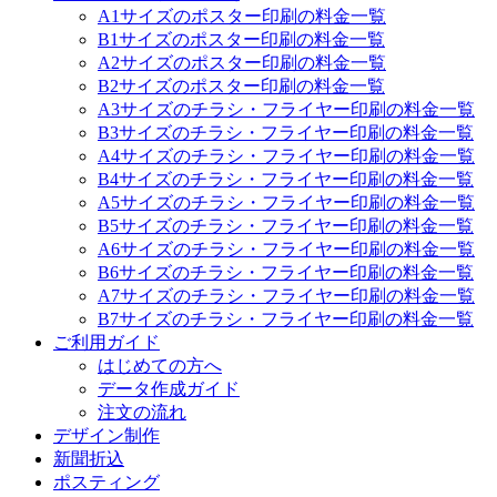
A1サイズのポスター印刷の料金一覧
B1サイズのポスター印刷の料金一覧
A2サイズのポスター印刷の料金一覧
B2サイズのポスター印刷の料金一覧
A3サイズのチラシ・フライヤー印刷の料金一覧
B3サイズのチラシ・フライヤー印刷の料金一覧
A4サイズのチラシ・フライヤー印刷の料金一覧
B4サイズのチラシ・フライヤー印刷の料金一覧
A5サイズのチラシ・フライヤー印刷の料金一覧
B5サイズのチラシ・フライヤー印刷の料金一覧
A6サイズのチラシ・フライヤー印刷の料金一覧
B6サイズのチラシ・フライヤー印刷の料金一覧
A7サイズのチラシ・フライヤー印刷の料金一覧
B7サイズのチラシ・フライヤー印刷の料金一覧
ご利用ガイド
はじめての方へ
データ作成ガイド
注文の流れ
デザイン制作
新聞折込
ポスティング