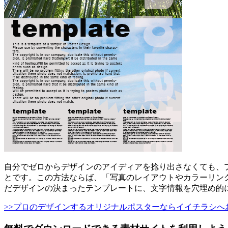
自分でゼロからデザインのアイディアを捻り出さなくても、
とです。この方法ならば、「写真のレイアウトやカラーリン
だデザインの決まったテンプレートに、
文字情報を穴埋め的
>>プロのデザインするオリジナルポスターならイイチラシへ