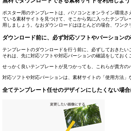
無料でダウンロードできる素材サイトを利用しよう
ポスター用のテンプレートは、
パソコンとオンライン環境さ
ている素材サイトを見つけて、そこから気に入ったテンプレ
用しましょう。なおダウンロードはほとんどの場合、ワンク
ダウンロード前に、必ず対応ソフトやバーションの
テンプレートのダウンロードを行う前に、必ずしておきたい
それは、
先に対応ソフトや対応バーションの確認をしておく
せっかく良いテンプレートが見つかっても、これらが貴方の
対応ソフトや対応バーションは、
素材サイトの「使用方法」
全てテンプレート任せのデザインにしたくない場合