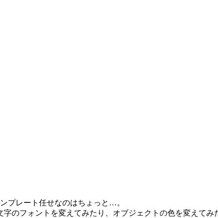
テンプレート任せなのはちょっと…。
文字のフォントを変えてみたり、オブジェクトの色を変えてみ