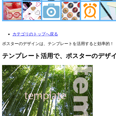
カテゴリのトップへ戻る
ポスターのデザインは、テンプレートを活用すると効率的！
テンプレート活用で、ポスターのデザ