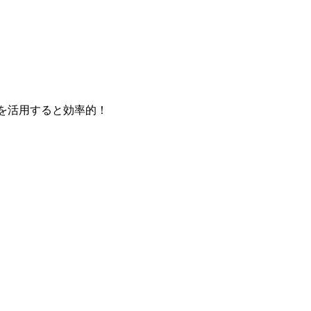
を活用すると効率的！