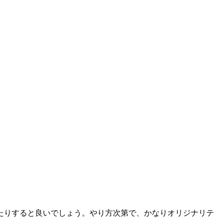
たり
すると良いでしょう。やり方次第で、かなりオリジナリテ