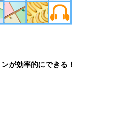
インが効率的にできる！