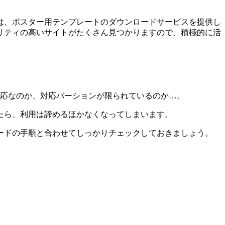
は、ポスター用テンプレートのダウンロードサービスを提供し
リティの高いサイトがたくさん見つかりますので、積極的に活
isher対応なのか、対応バーションが限られているのか…。
たら、利用は諦めるほかなくなってしまいます。
ードの手順と合わせてしっかりチェックしておきましょう。