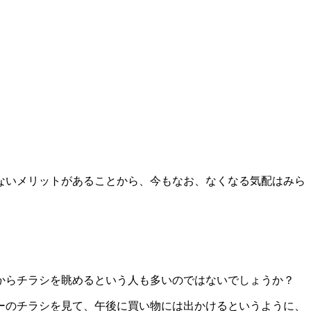
ないメリットがある
ことから、今もなお、なくなる気配はみら
からチラシを眺めるという人も多いのではないでしょうか？
ーのチラシを見て、午後に買い物には出かけるというように、