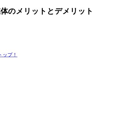
媒体のメリットとデメリット
トップ！