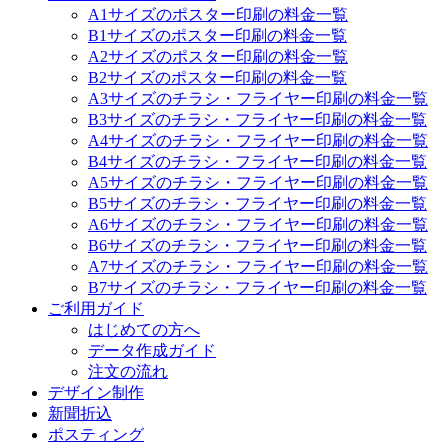
A1サイズのポスター印刷の料金一覧
B1サイズのポスター印刷の料金一覧
A2サイズのポスター印刷の料金一覧
B2サイズのポスター印刷の料金一覧
A3サイズのチラシ・フライヤー印刷の料金一覧
B3サイズのチラシ・フライヤー印刷の料金一覧
A4サイズのチラシ・フライヤー印刷の料金一覧
B4サイズのチラシ・フライヤー印刷の料金一覧
A5サイズのチラシ・フライヤー印刷の料金一覧
B5サイズのチラシ・フライヤー印刷の料金一覧
A6サイズのチラシ・フライヤー印刷の料金一覧
B6サイズのチラシ・フライヤー印刷の料金一覧
A7サイズのチラシ・フライヤー印刷の料金一覧
B7サイズのチラシ・フライヤー印刷の料金一覧
ご利用ガイド
はじめての方へ
データ作成ガイド
注文の流れ
デザイン制作
新聞折込
ポスティング