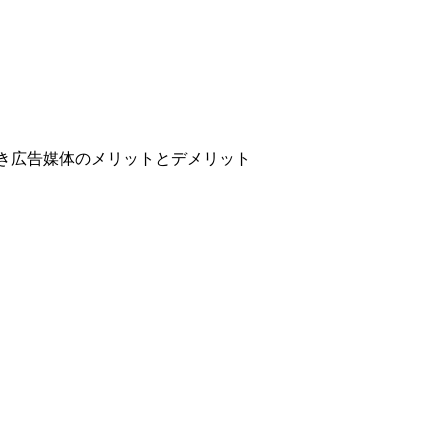
き広告媒体のメリットとデメリット