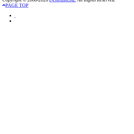
PAGE TOP