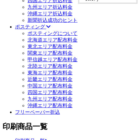
四国エリア折込料金
九州エリア折込料金
沖縄エリア折込料金
新聞折込成功のヒント
ポスティング
ポスティングについて
北海道エリア配布料金
東北エリア配布料金
関東エリア配布料金
甲信越エリア配布料金
北陸エリア配布料金
東海エリア配布料金
近畿エリア配布料金
中国エリア配布料金
四国エリア配布料金
九州エリア配布料金
沖縄エリア配布料金
フリーペーパー折込
印刷商品一覧