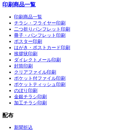
印刷商品一覧
印刷商品一覧
チラシ・フライヤー印刷
二つ折りパンフレット印刷
冊子・パンフレット印刷
ポスター印刷
はがき・ポストカード印刷
挨拶状印刷
ダイレクトメール印刷
封筒印刷
クリアファイル印刷
ポケット付ファイル印刷
ポケットティッシュ印刷
のぼり印刷
金銀チラシ印刷
加工チラシ印刷
配布
新聞折込