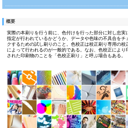
概要
実際の本刷りを行う前に、色付けを行った部分に対し忠実
指定が行われているかどうか、データや色味の不具合をチ
クするための試し刷りのこと。色校正は校正刷り専用の校
によって行われるのが一般的である。なお、色校正により
された印刷物のことを「色校正刷り」と呼ぶ場合もある。