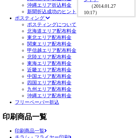
沖縄エリア折込料金
（2014.01.27
新聞折込成功のヒント
10:17）
ポスティング
ポスティングについて
北海道エリア配布料金
東北エリア配布料金
関東エリア配布料金
甲信越エリア配布料金
北陸エリア配布料金
東海エリア配布料金
近畿エリア配布料金
中国エリア配布料金
四国エリア配布料金
九州エリア配布料金
沖縄エリア配布料金
フリーペーパー折込
印刷商品一覧
印刷商品一覧
チラシ・フライヤー印刷