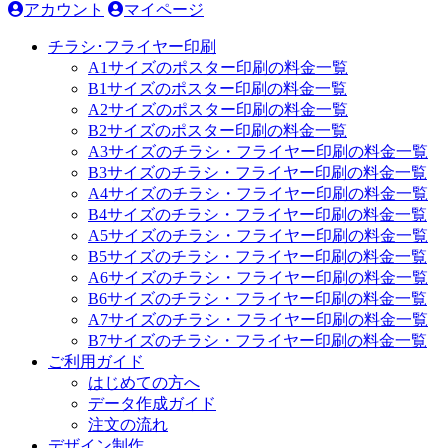
アカウント
マイページ
チラシ･フライヤー印刷
A1サイズのポスター印刷の料金一覧
B1サイズのポスター印刷の料金一覧
A2サイズのポスター印刷の料金一覧
B2サイズのポスター印刷の料金一覧
A3サイズのチラシ・フライヤー印刷の料金一覧
B3サイズのチラシ・フライヤー印刷の料金一覧
A4サイズのチラシ・フライヤー印刷の料金一覧
B4サイズのチラシ・フライヤー印刷の料金一覧
A5サイズのチラシ・フライヤー印刷の料金一覧
B5サイズのチラシ・フライヤー印刷の料金一覧
A6サイズのチラシ・フライヤー印刷の料金一覧
B6サイズのチラシ・フライヤー印刷の料金一覧
A7サイズのチラシ・フライヤー印刷の料金一覧
B7サイズのチラシ・フライヤー印刷の料金一覧
ご利用ガイド
はじめての方へ
データ作成ガイド
注文の流れ
デザイン制作