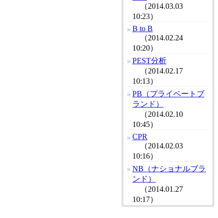
（2014.03.03
10:23）
B to B
（2014.02.24
10:20）
PEST分析
（2014.02.17
10:13）
PB（プライベートブ
ランド）
（2014.02.10
10:45）
CPR
（2014.02.03
10:16）
NB（ナショナルブラ
ンド）
（2014.01.27
10:17）