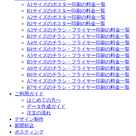
A1サイズのポスター印刷の料金一覧
B1サイズのポスター印刷の料金一覧
A2サイズのポスター印刷の料金一覧
B2サイズのポスター印刷の料金一覧
A3サイズのチラシ・フライヤー印刷の料金一覧
B3サイズのチラシ・フライヤー印刷の料金一覧
A4サイズのチラシ・フライヤー印刷の料金一覧
B4サイズのチラシ・フライヤー印刷の料金一覧
A5サイズのチラシ・フライヤー印刷の料金一覧
B5サイズのチラシ・フライヤー印刷の料金一覧
A6サイズのチラシ・フライヤー印刷の料金一覧
B6サイズのチラシ・フライヤー印刷の料金一覧
A7サイズのチラシ・フライヤー印刷の料金一覧
B7サイズのチラシ・フライヤー印刷の料金一覧
ご利用ガイド
はじめての方へ
データ作成ガイド
注文の流れ
デザイン制作
新聞折込
ポスティング