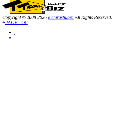
Copyright © 2008-2026
e-chirashi.biz.
All Rights Reserved.
PAGE TOP