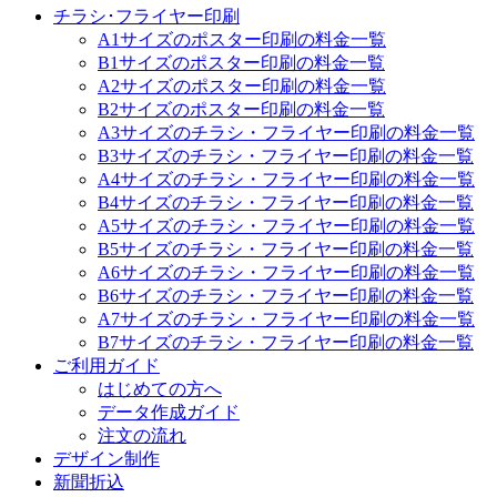
チラシ･フライヤー印刷
A1サイズのポスター印刷の料金一覧
B1サイズのポスター印刷の料金一覧
A2サイズのポスター印刷の料金一覧
B2サイズのポスター印刷の料金一覧
A3サイズのチラシ・フライヤー印刷の料金一覧
B3サイズのチラシ・フライヤー印刷の料金一覧
A4サイズのチラシ・フライヤー印刷の料金一覧
B4サイズのチラシ・フライヤー印刷の料金一覧
A5サイズのチラシ・フライヤー印刷の料金一覧
B5サイズのチラシ・フライヤー印刷の料金一覧
A6サイズのチラシ・フライヤー印刷の料金一覧
B6サイズのチラシ・フライヤー印刷の料金一覧
A7サイズのチラシ・フライヤー印刷の料金一覧
B7サイズのチラシ・フライヤー印刷の料金一覧
ご利用ガイド
はじめての方へ
データ作成ガイド
注文の流れ
デザイン制作
新聞折込