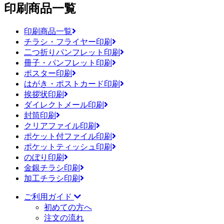
印刷商品一覧
印刷商品一覧
チラシ・フライヤー印刷
二つ折りパンフレット印刷
冊子・パンフレット印刷
ポスター印刷
はがき・ポストカード印刷
挨拶状印刷
ダイレクトメール印刷
封筒印刷
クリアファイル印刷
ポケット付ファイル印刷
ポケットティッシュ印刷
のぼり印刷
金銀チラシ印刷
加工チラシ印刷
ご利用ガイド
初めての方へ
注文の流れ