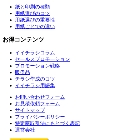
紙と印刷の種類
用紙選びのコツ
用紙選びの重要性
用紙ごとでの違い
お得コンテンツ
イイチラシコラム
セールスプロモーション
プロモーション戦略
販促品
チラシ作成のコツ
イイチラシ用語集
お問い合わせフォーム
お見積依頼フォーム
サイトマップ
プライバシーポリシー
特定商取引法にもとづく表記
運営会社