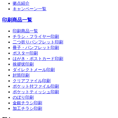
拠点紹介
キャンペーン一覧
印刷商品一覧
印刷商品一覧
チラシ・フライヤー印刷
二つ折りパンフレット印刷
冊子・パンフレット印刷
ポスター印刷
はがき・ポストカード印刷
挨拶状印刷
ダイレクトメール印刷
封筒印刷
クリアファイル印刷
ポケット付ファイル印刷
ポケットティッシュ印刷
のぼり印刷
金銀チラシ印刷
加工チラシ印刷