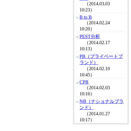
（2014.03.03
10:23）
B to B
（2014.02.24
10:20）
PEST分析
（2014.02.17
10:13）
PB（プライベートブ
ランド）
（2014.02.10
10:45）
CPR
（2014.02.03
10:16）
NB（ナショナルブラ
ンド）
（2014.01.27
10:17）