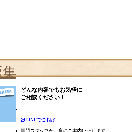
語集
どんな内容でもお気軽に
ご相談ください！
LINEでご相談
専門スタッフが丁寧にご案内いたします