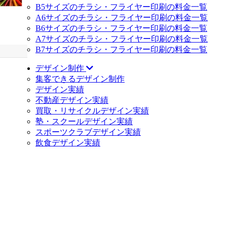
B5サイズのチラシ・フライヤー印刷の料金一覧
A6サイズのチラシ・フライヤー印刷の料金一覧
B6サイズのチラシ・フライヤー印刷の料金一覧
A7サイズのチラシ・フライヤー印刷の料金一覧
B7サイズのチラシ・フライヤー印刷の料金一覧
デザイン制作
集客できるデザイン制作
デザイン実績
不動産デザイン実績
買取・リサイクルデザイン実績
塾・スクールデザイン実績
スポーツクラブデザイン実績
飲食デザイン実績