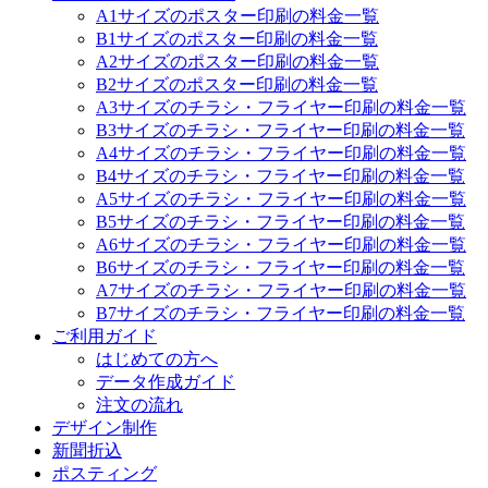
A1サイズのポスター印刷の料金一覧
B1サイズのポスター印刷の料金一覧
A2サイズのポスター印刷の料金一覧
B2サイズのポスター印刷の料金一覧
A3サイズのチラシ・フライヤー印刷の料金一覧
B3サイズのチラシ・フライヤー印刷の料金一覧
A4サイズのチラシ・フライヤー印刷の料金一覧
B4サイズのチラシ・フライヤー印刷の料金一覧
A5サイズのチラシ・フライヤー印刷の料金一覧
B5サイズのチラシ・フライヤー印刷の料金一覧
A6サイズのチラシ・フライヤー印刷の料金一覧
B6サイズのチラシ・フライヤー印刷の料金一覧
A7サイズのチラシ・フライヤー印刷の料金一覧
B7サイズのチラシ・フライヤー印刷の料金一覧
ご利用ガイド
はじめての方へ
データ作成ガイド
注文の流れ
デザイン制作
新聞折込
ポスティング