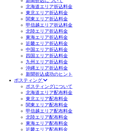
新聞折込について
北海道エリア折込料金
東北エリア折込料金
関東エリア折込料金
甲信越エリア折込料金
北陸エリア折込料金
東海エリア折込料金
近畿エリア折込料金
中国エリア折込料金
四国エリア折込料金
九州エリア折込料金
沖縄エリア折込料金
新聞折込成功のヒント
ポスティング
ポスティングについて
北海道エリア配布料金
東北エリア配布料金
関東エリア配布料金
甲信越エリア配布料金
北陸エリア配布料金
東海エリア配布料金
近畿エリア配布料金