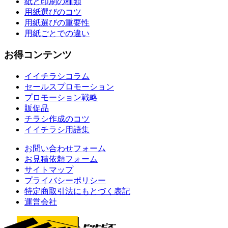
紙と印刷の種類
用紙選びのコツ
用紙選びの重要性
用紙ごとでの違い
お得コンテンツ
イイチラシコラム
セールスプロモーション
プロモーション戦略
販促品
チラシ作成のコツ
イイチラシ用語集
お問い合わせフォーム
お見積依頼フォーム
サイトマップ
プライバシーポリシー
特定商取引法にもとづく表記
運営会社