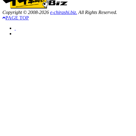
Copyright © 2008-2026
e-chirashi.biz.
All Rights Reserved.
PAGE TOP