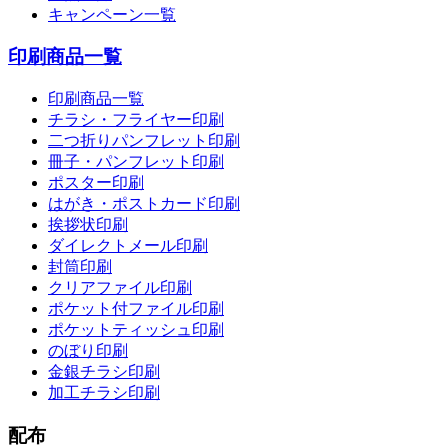
キャンペーン一覧
印刷商品一覧
印刷商品一覧
チラシ・フライヤー印刷
二つ折りパンフレット印刷
冊子・パンフレット印刷
ポスター印刷
はがき・ポストカード印刷
挨拶状印刷
ダイレクトメール印刷
封筒印刷
クリアファイル印刷
ポケット付ファイル印刷
ポケットティッシュ印刷
のぼり印刷
金銀チラシ印刷
加工チラシ印刷
配布