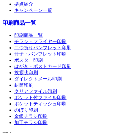
拠点紹介
キャンペーン一覧
印刷商品一覧
印刷商品一覧
チラシ・フライヤー印刷
二つ折りパンフレット印刷
冊子・パンフレット印刷
ポスター印刷
はがき・ポストカード印刷
挨拶状印刷
ダイレクトメール印刷
封筒印刷
クリアファイル印刷
ポケット付ファイル印刷
ポケットティッシュ印刷
のぼり印刷
金銀チラシ印刷
加工チラシ印刷