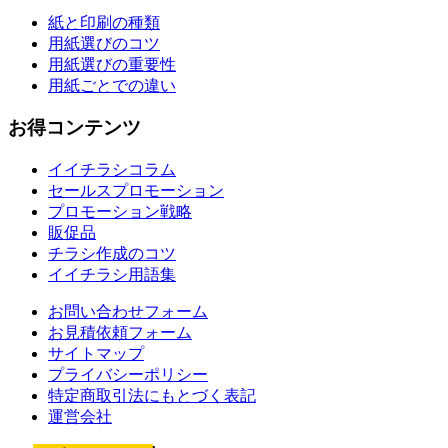
紙と印刷の種類
用紙選びのコツ
用紙選びの重要性
用紙ごとでの違い
お得コンテンツ
イイチラシコラム
セールスプロモーション
プロモーション戦略
販促品
チラシ作成のコツ
イイチラシ用語集
お問い合わせフォーム
お見積依頼フォーム
サイトマップ
プライバシーポリシー
特定商取引法にもとづく表記
運営会社