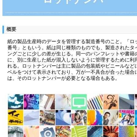
概要
紙の製品生産時のデータを管理する製造番号のこと。「ロ
番号」ともいう。紙は同じ種類のものでも、製造されたタ
ングごとに少しの差が生じる。同一のパンフレットや書籍
に、別に生産した紙が混入しないように管理するために利
れる。ロットナンバーは主に製品の包装紙やビニールなど
ベルをつけて表示されており、万が一不具合が合った場合
は、そのロットナンバーが必要となる場合もある。