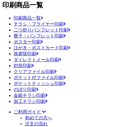
印刷商品一覧
印刷商品一覧
チラシ・フライヤー印刷
二つ折りパンフレット印刷
冊子・パンフレット印刷
ポスター印刷
はがき・ポストカード印刷
挨拶状印刷
ダイレクトメール印刷
封筒印刷
クリアファイル印刷
ポケット付ファイル印刷
ポケットティッシュ印刷
のぼり印刷
金銀チラシ印刷
加工チラシ印刷
ご利用ガイド
初めての方へ
注文の流れ