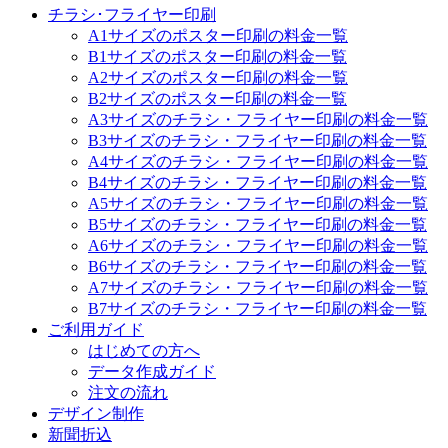
チラシ･フライヤー印刷
A1サイズのポスター印刷の料金一覧
B1サイズのポスター印刷の料金一覧
A2サイズのポスター印刷の料金一覧
B2サイズのポスター印刷の料金一覧
A3サイズのチラシ・フライヤー印刷の料金一覧
B3サイズのチラシ・フライヤー印刷の料金一覧
A4サイズのチラシ・フライヤー印刷の料金一覧
B4サイズのチラシ・フライヤー印刷の料金一覧
A5サイズのチラシ・フライヤー印刷の料金一覧
B5サイズのチラシ・フライヤー印刷の料金一覧
A6サイズのチラシ・フライヤー印刷の料金一覧
B6サイズのチラシ・フライヤー印刷の料金一覧
A7サイズのチラシ・フライヤー印刷の料金一覧
B7サイズのチラシ・フライヤー印刷の料金一覧
ご利用ガイド
はじめての方へ
データ作成ガイド
注文の流れ
デザイン制作
新聞折込