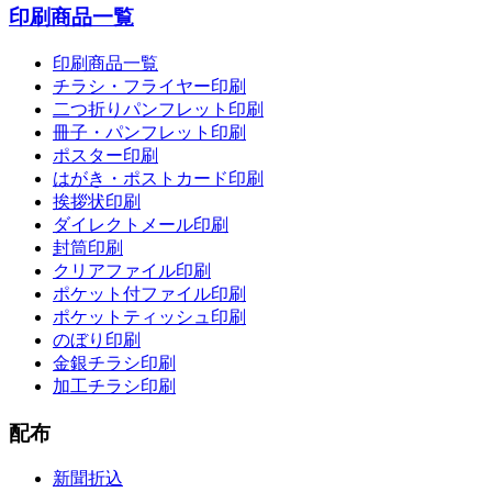
印刷商品一覧
印刷商品一覧
チラシ・フライヤー印刷
二つ折りパンフレット印刷
冊子・パンフレット印刷
ポスター印刷
はがき・ポストカード印刷
挨拶状印刷
ダイレクトメール印刷
封筒印刷
クリアファイル印刷
ポケット付ファイル印刷
ポケットティッシュ印刷
のぼり印刷
金銀チラシ印刷
加工チラシ印刷
配布
新聞折込