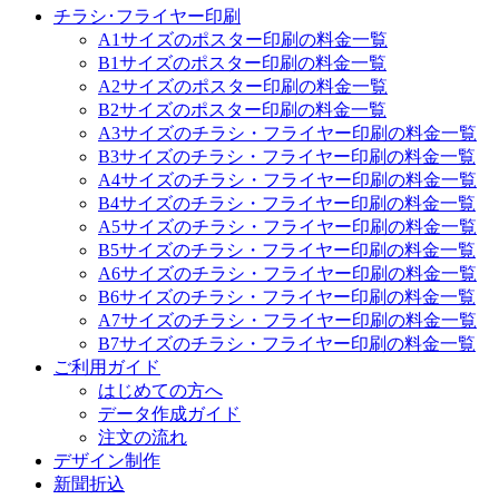
チラシ･フライヤー印刷
A1サイズのポスター印刷の料金一覧
B1サイズのポスター印刷の料金一覧
A2サイズのポスター印刷の料金一覧
B2サイズのポスター印刷の料金一覧
A3サイズのチラシ・フライヤー印刷の料金一覧
B3サイズのチラシ・フライヤー印刷の料金一覧
A4サイズのチラシ・フライヤー印刷の料金一覧
B4サイズのチラシ・フライヤー印刷の料金一覧
A5サイズのチラシ・フライヤー印刷の料金一覧
B5サイズのチラシ・フライヤー印刷の料金一覧
A6サイズのチラシ・フライヤー印刷の料金一覧
B6サイズのチラシ・フライヤー印刷の料金一覧
A7サイズのチラシ・フライヤー印刷の料金一覧
B7サイズのチラシ・フライヤー印刷の料金一覧
ご利用ガイド
はじめての方へ
データ作成ガイド
注文の流れ
デザイン制作
新聞折込