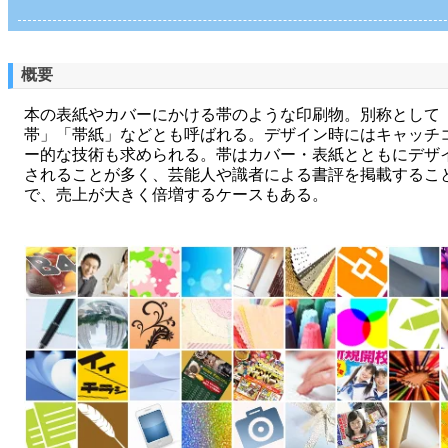
概要
本の表紙やカバーにかける帯のような印刷物。別称として
帯」「帯紙」などとも呼ばれる。デザイン時にはキャッチ
ー的な技術も求められる。帯はカバー・表紙とともにデザ
されることが多く、芸能人や識者による書評を掲載するこ
で、売上が大きく倍増するケースもある。