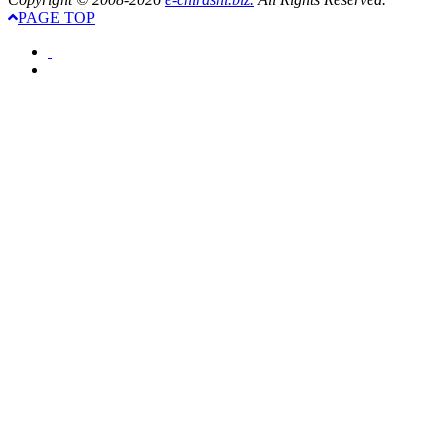
PAGE TOP