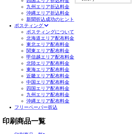
四国エリア折込料金
九州エリア折込料金
沖縄エリア折込料金
新聞折込成功のヒント
ポスティング
ポスティングについて
北海道エリア配布料金
東北エリア配布料金
関東エリア配布料金
甲信越エリア配布料金
北陸エリア配布料金
東海エリア配布料金
近畿エリア配布料金
中国エリア配布料金
四国エリア配布料金
九州エリア配布料金
沖縄エリア配布料金
フリーペーパー折込
印刷商品一覧