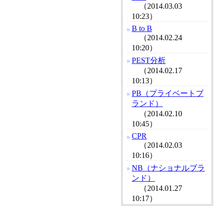
（2014.03.03
10:23）
B to B
（2014.02.24
10:20）
PEST分析
（2014.02.17
10:13）
PB（プライベートブ
ランド）
（2014.02.10
10:45）
CPR
（2014.02.03
10:16）
NB（ナショナルブラ
ンド）
（2014.01.27
10:17）