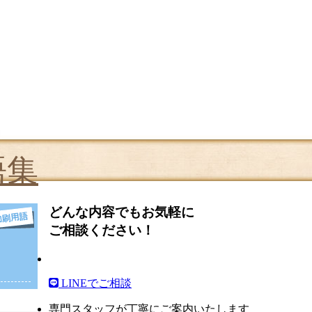
語集
どんな内容でもお気軽に
ご相談ください！
LINEでご相談
専門スタッフが丁寧にご案内いたします