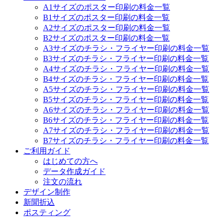
A1サイズのポスター印刷の料金一覧
B1サイズのポスター印刷の料金一覧
A2サイズのポスター印刷の料金一覧
B2サイズのポスター印刷の料金一覧
A3サイズのチラシ・フライヤー印刷の料金一覧
B3サイズのチラシ・フライヤー印刷の料金一覧
A4サイズのチラシ・フライヤー印刷の料金一覧
B4サイズのチラシ・フライヤー印刷の料金一覧
A5サイズのチラシ・フライヤー印刷の料金一覧
B5サイズのチラシ・フライヤー印刷の料金一覧
A6サイズのチラシ・フライヤー印刷の料金一覧
B6サイズのチラシ・フライヤー印刷の料金一覧
A7サイズのチラシ・フライヤー印刷の料金一覧
B7サイズのチラシ・フライヤー印刷の料金一覧
ご利用ガイド
はじめての方へ
データ作成ガイド
注文の流れ
デザイン制作
新聞折込
ポスティング