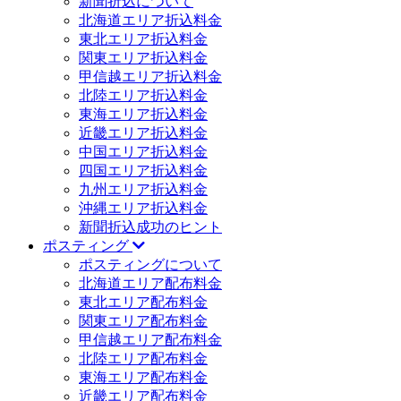
新聞折込について
北海道エリア折込料金
東北エリア折込料金
関東エリア折込料金
甲信越エリア折込料金
北陸エリア折込料金
東海エリア折込料金
近畿エリア折込料金
中国エリア折込料金
四国エリア折込料金
九州エリア折込料金
沖縄エリア折込料金
新聞折込成功のヒント
ポスティング
ポスティングについて
北海道エリア配布料金
東北エリア配布料金
関東エリア配布料金
甲信越エリア配布料金
北陸エリア配布料金
東海エリア配布料金
近畿エリア配布料金