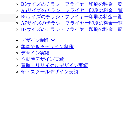
B5サイズのチラシ・フライヤー印刷の料金一覧
A6サイズのチラシ・フライヤー印刷の料金一覧
B6サイズのチラシ・フライヤー印刷の料金一覧
A7サイズのチラシ・フライヤー印刷の料金一覧
B7サイズのチラシ・フライヤー印刷の料金一覧
デザイン制作
集客できるデザイン制作
デザイン実績
不動産デザイン実績
買取・リサイクルデザイン実績
塾・スクールデザイン実績