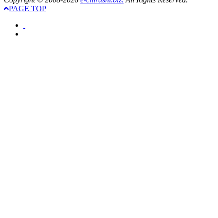
PAGE TOP