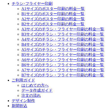
チラシ･フライヤー印刷
A1サイズのポスター印刷の料金一覧
B1サイズのポスター印刷の料金一覧
A2サイズのポスター印刷の料金一覧
B2サイズのポスター印刷の料金一覧
A3サイズのチラシ・フライヤー印刷の料金一覧
B3サイズのチラシ・フライヤー印刷の料金一覧
A4サイズのチラシ・フライヤー印刷の料金一覧
B4サイズのチラシ・フライヤー印刷の料金一覧
A5サイズのチラシ・フライヤー印刷の料金一覧
B5サイズのチラシ・フライヤー印刷の料金一覧
A6サイズのチラシ・フライヤー印刷の料金一覧
B6サイズのチラシ・フライヤー印刷の料金一覧
A7サイズのチラシ・フライヤー印刷の料金一覧
B7サイズのチラシ・フライヤー印刷の料金一覧
ご利用ガイド
はじめての方へ
データ作成ガイド
注文の流れ
デザイン制作
新聞折込