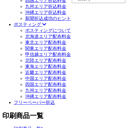
四国エリア折込料金
九州エリア折込料金
沖縄エリア折込料金
新聞折込成功のヒント
ポスティング
ポスティングについて
北海道エリア配布料金
東北エリア配布料金
関東エリア配布料金
甲信越エリア配布料金
北陸エリア配布料金
東海エリア配布料金
近畿エリア配布料金
中国エリア配布料金
四国エリア配布料金
九州エリア配布料金
沖縄エリア配布料金
フリーペーパー折込
印刷商品一覧