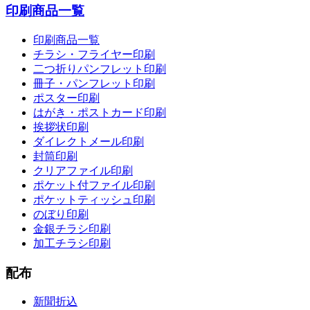
印刷商品一覧
印刷商品一覧
チラシ・フライヤー印刷
二つ折りパンフレット印刷
冊子・パンフレット印刷
ポスター印刷
はがき・ポストカード印刷
挨拶状印刷
ダイレクトメール印刷
封筒印刷
クリアファイル印刷
ポケット付ファイル印刷
ポケットティッシュ印刷
のぼり印刷
金銀チラシ印刷
加工チラシ印刷
配布
新聞折込