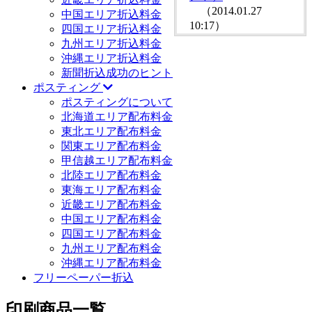
（2014.01.27
中国エリア折込料金
10:17）
四国エリア折込料金
九州エリア折込料金
沖縄エリア折込料金
新聞折込成功のヒント
ポスティング
ポスティングについて
北海道エリア配布料金
東北エリア配布料金
関東エリア配布料金
甲信越エリア配布料金
北陸エリア配布料金
東海エリア配布料金
近畿エリア配布料金
中国エリア配布料金
四国エリア配布料金
九州エリア配布料金
沖縄エリア配布料金
フリーペーパー折込
印刷商品一覧