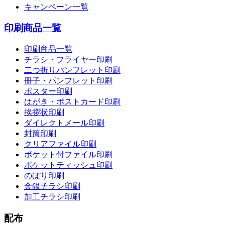
キャンペーン一覧
印刷商品一覧
印刷商品一覧
チラシ・フライヤー印刷
二つ折りパンフレット印刷
冊子・パンフレット印刷
ポスター印刷
はがき・ポストカード印刷
挨拶状印刷
ダイレクトメール印刷
封筒印刷
クリアファイル印刷
ポケット付ファイル印刷
ポケットティッシュ印刷
のぼり印刷
金銀チラシ印刷
加工チラシ印刷
配布