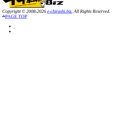
Copyright © 2008-2026
e-chirashi.biz.
All Rights Reserved.
PAGE TOP