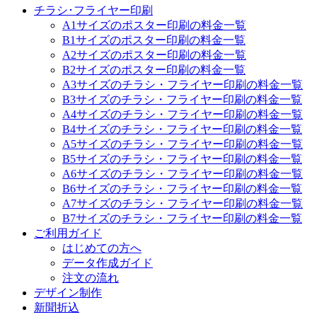
チラシ･フライヤー印刷
A1サイズのポスター印刷の料金一覧
B1サイズのポスター印刷の料金一覧
A2サイズのポスター印刷の料金一覧
B2サイズのポスター印刷の料金一覧
A3サイズのチラシ・フライヤー印刷の料金一覧
B3サイズのチラシ・フライヤー印刷の料金一覧
A4サイズのチラシ・フライヤー印刷の料金一覧
B4サイズのチラシ・フライヤー印刷の料金一覧
A5サイズのチラシ・フライヤー印刷の料金一覧
B5サイズのチラシ・フライヤー印刷の料金一覧
A6サイズのチラシ・フライヤー印刷の料金一覧
B6サイズのチラシ・フライヤー印刷の料金一覧
A7サイズのチラシ・フライヤー印刷の料金一覧
B7サイズのチラシ・フライヤー印刷の料金一覧
ご利用ガイド
はじめての方へ
データ作成ガイド
注文の流れ
デザイン制作
新聞折込