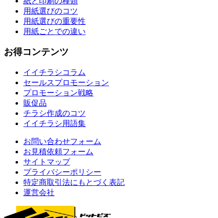
紙と印刷の種類
用紙選びのコツ
用紙選びの重要性
用紙ごとでの違い
お得コンテンツ
イイチラシコラム
セールスプロモーション
プロモーション戦略
販促品
チラシ作成のコツ
イイチラシ用語集
お問い合わせフォーム
お見積依頼フォーム
サイトマップ
プライバシーポリシー
特定商取引法にもとづく表記
運営会社