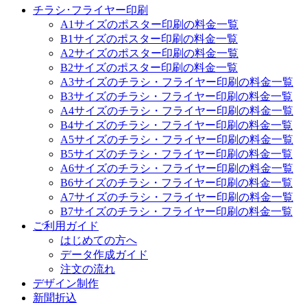
チラシ･フライヤー印刷
A1サイズのポスター印刷の料金一覧
B1サイズのポスター印刷の料金一覧
A2サイズのポスター印刷の料金一覧
B2サイズのポスター印刷の料金一覧
A3サイズのチラシ・フライヤー印刷の料金一覧
B3サイズのチラシ・フライヤー印刷の料金一覧
A4サイズのチラシ・フライヤー印刷の料金一覧
B4サイズのチラシ・フライヤー印刷の料金一覧
A5サイズのチラシ・フライヤー印刷の料金一覧
B5サイズのチラシ・フライヤー印刷の料金一覧
A6サイズのチラシ・フライヤー印刷の料金一覧
B6サイズのチラシ・フライヤー印刷の料金一覧
A7サイズのチラシ・フライヤー印刷の料金一覧
B7サイズのチラシ・フライヤー印刷の料金一覧
ご利用ガイド
はじめての方へ
データ作成ガイド
注文の流れ
デザイン制作
新聞折込