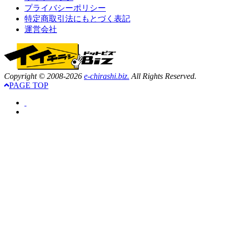
プライバシーポリシー
特定商取引法にもとづく表記
運営会社
Copyright © 2008-2026
e-chirashi.biz.
All Rights Reserved.
PAGE TOP