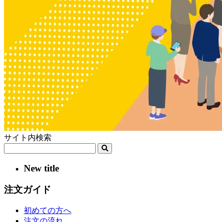
サイト内検索
New title
注文ガイド
初めての方へ
注文の流れ