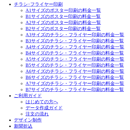
チラシ･フライヤー印刷
A1サイズのポスター印刷の料金一覧
B1サイズのポスター印刷の料金一覧
A2サイズのポスター印刷の料金一覧
B2サイズのポスター印刷の料金一覧
A3サイズのチラシ・フライヤー印刷の料金一覧
B3サイズのチラシ・フライヤー印刷の料金一覧
A4サイズのチラシ・フライヤー印刷の料金一覧
B4サイズのチラシ・フライヤー印刷の料金一覧
A5サイズのチラシ・フライヤー印刷の料金一覧
B5サイズのチラシ・フライヤー印刷の料金一覧
A6サイズのチラシ・フライヤー印刷の料金一覧
B6サイズのチラシ・フライヤー印刷の料金一覧
A7サイズのチラシ・フライヤー印刷の料金一覧
B7サイズのチラシ・フライヤー印刷の料金一覧
ご利用ガイド
はじめての方へ
データ作成ガイド
注文の流れ
デザイン制作
新聞折込