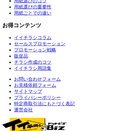
用紙選びのコツ
用紙選びの重要性
用紙ごとでの違い
お得コンテンツ
イイチラシコラム
セールスプロモーション
プロモーション戦略
販促品
チラシ作成のコツ
イイチラシ用語集
お問い合わせフォーム
お見積依頼フォーム
サイトマップ
プライバシーポリシー
特定商取引法にもとづく表記
運営会社