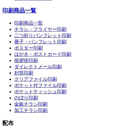
印刷商品一覧
印刷商品一覧
チラシ・フライヤー印刷
二つ折りパンフレット印刷
冊子・パンフレット印刷
ポスター印刷
はがき・ポストカード印刷
挨拶状印刷
ダイレクトメール印刷
封筒印刷
クリアファイル印刷
ポケット付ファイル印刷
ポケットティッシュ印刷
のぼり印刷
金銀チラシ印刷
加工チラシ印刷
配布