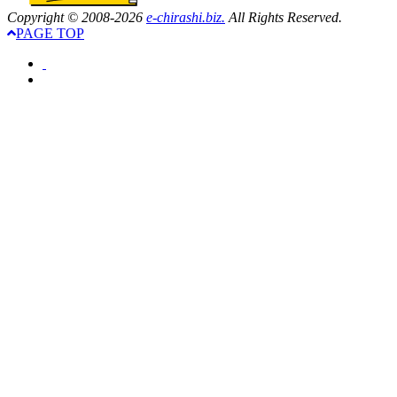
Copyright © 2008-2026
e-chirashi.biz.
All Rights Reserved.
PAGE TOP